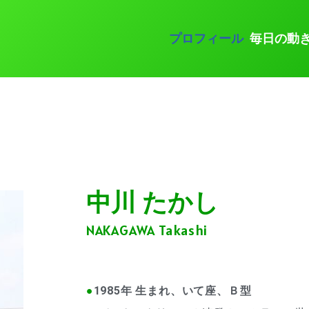
プロフィール
毎日の動
中川 たかし
NAKAGAWA Takashi
●
1985年 生まれ、いて座、Ｂ型