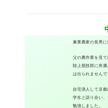
兼業農家の長男に
父の農作業を見て
陸上競技部に所属
は出られませんで
自宅浪人して京都
学生と語り合い、
勉強しました。