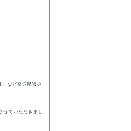
性、など奈良県議会
させていただきまし