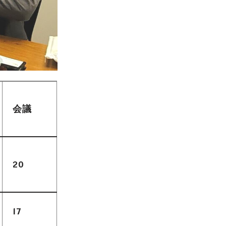
会議
20
17