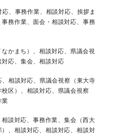
対応、事務作業、相談対応、挨拶ま
、事務作業、面会・相談対応、事務
イなかまち）、相談対応、県議会視
談対応、集会、相談対応
応、相談対応、県議会視察（東大寺
学校区）、相談対応、県議会視察
作業
、相談対応、事務作業、集会（西大
部）、相談対応、相談対応、相談対