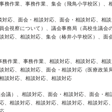
事務作業、事務作業、集会（飛鳥小学校区）、
相談対応、面会・相談対応、面会・相談対応、相
員会視察について）、議会事務局（高校生議会
談対応、相談対応、集会（椿井小学校区）、面
、事務作業、事務作業、相談対応、相談対応、相
談対応、相談対応、面会・相談対応（医療政策
相談対応、相談対応、相談対応
推進会議）、相談対応、面会・相談対応、面会・
応、相談対応、相談対応、相談対応、相談対応
応