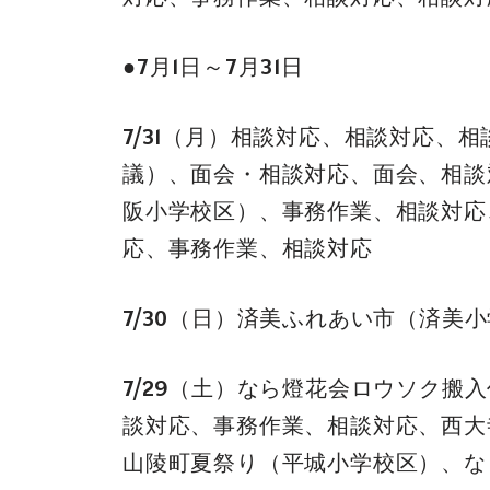
●7月1日～7月31日
7/31（月）相談対応、相談対応
議）、面会・相談対応、面会、相談
阪小学校区）、事務作業、相談対応
応、事務作業、相談対応
7/30（日）済美ふれあい市（済美
7/29（土）なら燈花会ロウソク
談対応、事務作業、相談対応、西大
山陵町夏祭り（平城小学校区）、な