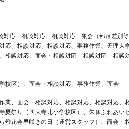
、相談対応、相談対応、相談対応、集会（部落差別
対応、相談対応、相談対応、事務作業、天理大
、相談対応、面会・相談対応、相談対応、相談
小学校区）、面会・相談対応、事務作業、面会
搬入作業、面会・相談対応、相談対応、相談対応、
寺夏祭り（西大寺北小学校区）、朱雀ふれあい
ら燈花会早咲きの日（運営スタッフ）、面会・