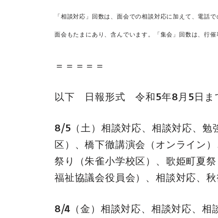
「相談対応」回数は、面会での相談対応に加えて、電話で
面会もたまにあり、含んでいます。
「集会」回数は、行催
＝＝＝＝＝
以下 日報形式 令和5年8月5日ま
8/5（土）相談対応、相談対応、
区）、橋下徹講演会（オンライン）
祭り（朱雀小学校区）、歌姫町夏祭
福祉協議会役員会）、相談対応、秋
8/4（金）相談対応、相談対応、