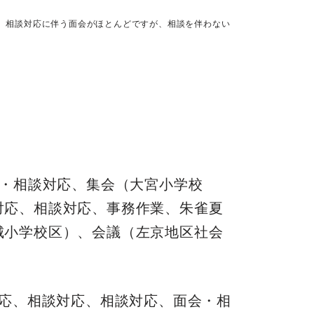
、相談対応に伴う面会がほとんどですが、相談を伴わない
会・相談対応、集会（大宮小学校
対応、相談対応、事務作業、朱雀夏
城小学校区）、会議（左京地区社会
対応、相談対応、相談対応、面会・相