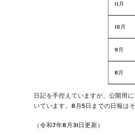
11月
10月
9月
8月
日記を手控えていますが、公開用に
いています。8月5日までの日報は
（令和7年8月31日更新）