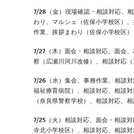
7/28（金）現場確認・相談対応
わり、マルシェ（佐保小学校区）、
作業、挨拶まわり（佐保小学校区）
7/27（木）面会・相談対応、面
察（広瀬川河川改修）、相談対応（
7/26（水）集会、事務作業、相
福祉療育病院）、相談対応、相談対
（奈良県警察学校）、相談対応、相
7/25（火）相談対応、面会・相
寺北小学校区）、相談対応、相談対