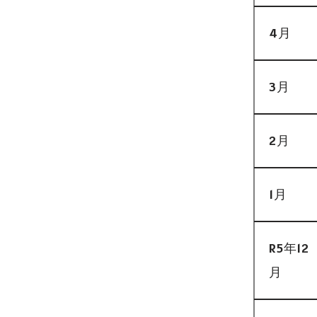
4月
3月
2月
1月
R5年12
月