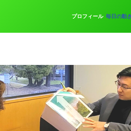
プロフィール
毎日の動