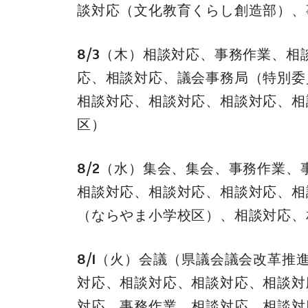
談対応（文化教育くらし創造部）、
8/3（木）相談対応、事務作業、
応、相談対応、議会事務局（特別委
相談対応、相談対応、相談対応、相
区）
8/2（水）集会、集会、事務作業
相談対応、相談対応、相談対応、相
（ならやま小学校区）、相談対応、
8/1（火）会議（県議会議会改革
対応、相談対応、相談対応、相談対
対応、事務作業、相談対応、相談対