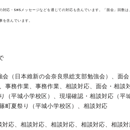
の対応・SNSメッセージなどを通じての対応も含んでいます。
「面会」回数は
事を含んでいます。
で
勉強会（日本維新の会奈良県総支部勉強会）、面
、事務作業、事務作業、相談対応、面会・相談
り（平城小学校区）、現場確認・相談対応（平
篠町夏祭り（平城小学校区）、相談対応
相談対応、相談対応、相談対応、相談対応、相談