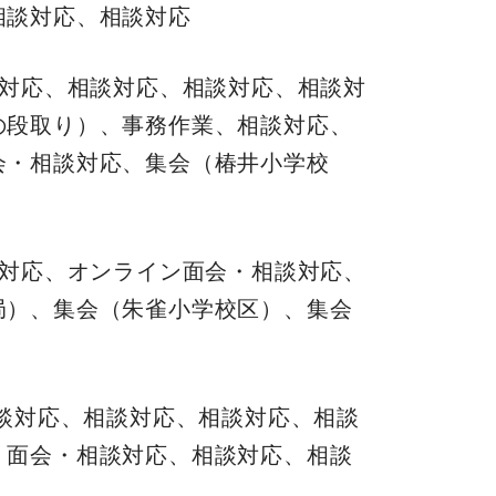
相談対応、相談対応
談対応、相談対応、相談対応、相談対
の段取り）、事務作業、相談対応、
会・相談対応、集会（椿井小学校
談対応、オンライン面会・相談対応、
局）、集会（朱雀小学校区）、集会
相談対応、相談対応、相談対応、相談
、面会・相談対応、相談対応、相談