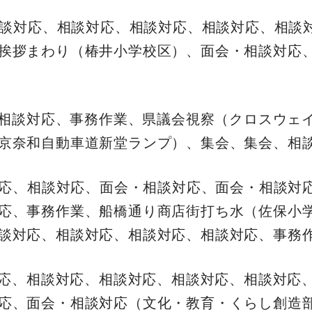
、相談対応、相談対応、相談対応、相談対応、相談
挨拶まわり（椿井小学校区）、面会・相談対応
会、相談対応、事務作業、県議会視察（クロスウェ
京奈和自動車道新堂ランプ）、集会、集会、相
談対応、相談対応、面会・相談対応、面会・相談対
応、事務作業、船橋通り商店街打ち水（佐保小
談対応、相談対応、相談対応、相談対応、事務
談対応、相談対応、相談対応、相談対応、相談対応
応、面会・相談対応（文化・教育・くらし創造