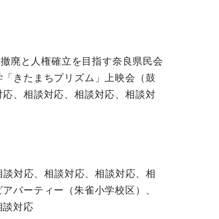
等撤廃と人権確立を目指す奈良県民会
学「きたまちプリズム」上映会（鼓
対応、相談対応、相談対応、相談対
相談対応、相談対応、相談対応、相
ビアパーティー（朱雀小学校区）、
相談対応