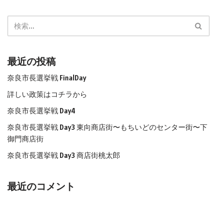
最近の投稿
奈良市長選挙戦 FinalDay
詳しい政策はコチラから
奈良市長選挙戦 Day4
奈良市長選挙戦 Day3 東向商店街〜もちいどのセンター街〜下
御門商店街
奈良市長選挙戦 Day3 商店街桃太郎
最近のコメント