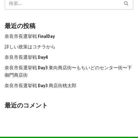
最近の投稿
奈良市長選挙戦 FinalDay
詳しい政策はコチラから
奈良市長選挙戦 Day4
奈良市長選挙戦 Day3 東向商店街〜もちいどのセンター街〜下
御門商店街
奈良市長選挙戦 Day3 商店街桃太郎
最近のコメント