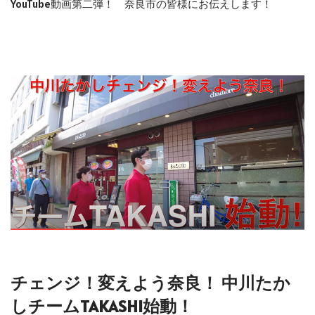
YouTube動画第二弾！ 奈良市の皆様にお伝えします！
チェンジ！変えよう奈良！ 中川たか
しチームTAKASHI始動！