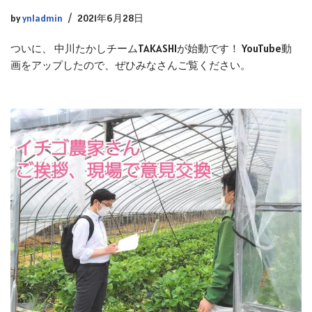
by
ynladmin
2021年6月28日
ついに、 中川たかしチームTAKASHIが始動です！ YouTube動
画をアップしたので、ぜひみなさんご覧ください。