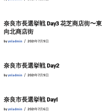
奈良市長選挙戦 Day3 花芝商店街〜東
向北商店街
by
ynladmin
2021年7月9日
奈良市長選挙戦 Day2
by
ynladmin
2021年7月9日
奈良市長選挙戦 Day1
by
ynladmin
2021年7月6日