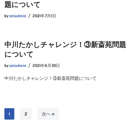
題について
by
ynladmin
2021年7月1日
中川たかしチャレンジ！③新斎苑問題
について
by
ynladmin
2021年6月30日
中川たかしチャレンジ！③新斎苑問題について
1
2
次へ »